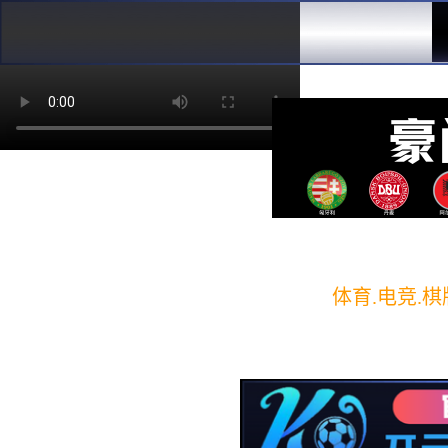
体育.电竞.